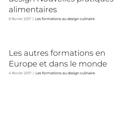
alimentaires
6 février 2017
|
Les formations au design culinaire
Les autres formations en
Europe et dans le monde
4 février 2017
|
Les formations au design culinaire