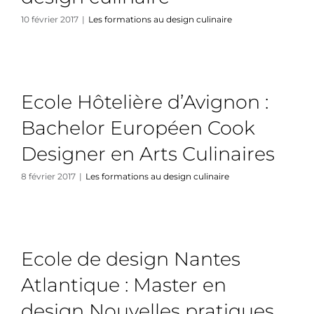
10 février 2017
|
Les formations au design culinaire
Ecole Hôtelière d’Avignon :
Bachelor Européen Cook
Designer en Arts Culinaires
8 février 2017
|
Les formations au design culinaire
Ecole de design Nantes
Atlantique : Master en
design Nouvelles pratiques