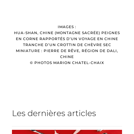
IMAGES :
HUA-SHAN, CHINE (MONTAGNE SACRÉE) PEIGNES
EN CORNE RAPPORTÉS D’UN VOYAGE EN CHINE
TRANCHE D’UN CROTTIN DE CHÈVRE SEC
MINIATURE : PIERRE DE RÊVE, RÉGION DE DALI,
CHINE
© PHOTOS MARION CHATEL-CHAIX
Les dernières articles