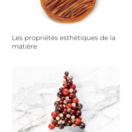
Les propriétés esthétiques de la
matière