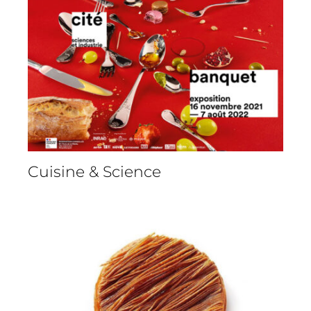
Cuisine & Science