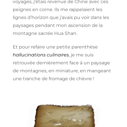
voyages, j’étais revenue de Chine avec ces
peignes en corne. Ils me rappelaient les
lignes d’horizon que j’avais pu voir dans les
paysages pendant mon ascension de la
montagne sacrée Hua Shan.
Et pour refaire une petite parenthèse
hallucinations culinaires
, je me suis
retrouvée dernièrement face à un paysage
de montagnes, en miniature, en mangeant
une tranche de fromage de chèvre !