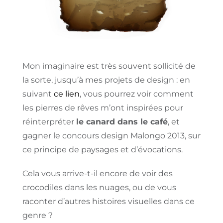
Mon imaginaire est très souvent sollicité de
la sorte, jusqu’à mes projets de design : en
suivant
ce lien
, vous pourrez voir comment
les pierres de rêves m’ont inspirées pour
réinterpréter
le canard dans le café
, et
gagner le concours design Malongo 2013, sur
ce principe de paysages et d’évocations.
Cela vous arrive-t-il encore de voir des
crocodiles dans les nuages, ou de vous
raconter d’autres histoires visuelles dans ce
genre ?