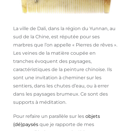
La ville de Dali, dans la région du Yunnan, au
sud de la Chine, est réputée pour ses
marbres que l’on appelle « Pierres de rêves ».
Les veines de la matière coupée en
tranches évoquent des paysages,
caractéristiques de la peinture chinoise. Ils
sont une invitation à cheminer sur les
sentiers, dans les chutes d’eau, ou à errer
dans les paysages brumeux. Ce sont des
supports à méditation.
Pour refaire un parallèle sur les
objets
(dé)paysés
que je rapporte de mes