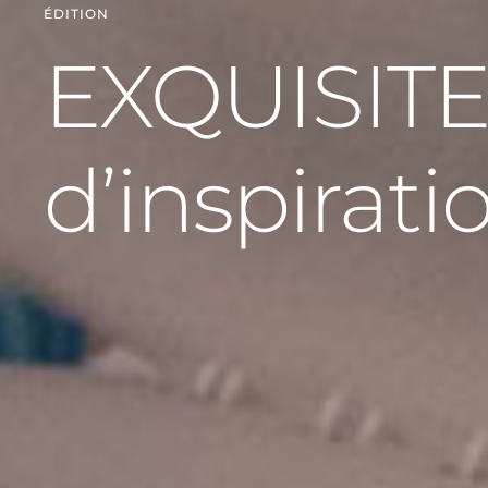
ÉDITION
EXQUISITE 
d’inspirati