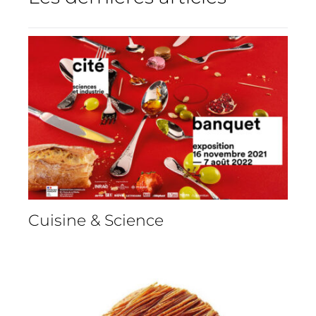
Cuisine & Science