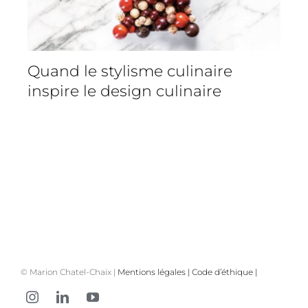
Quand le stylisme culinaire
inspire le design culinaire
© Marion Chatel-Chaix |
Mentions légales
|
Code d’éthique
|