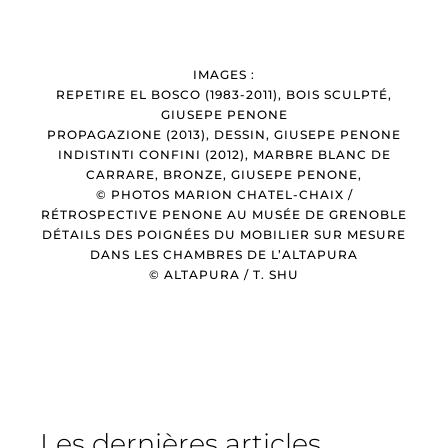
IMAGES :
REPETIRE EL BOSCO (1983-2011), BOIS SCULPTÉ,
GIUSEPE PENONE
PROPAGAZIONE (2013), DESSIN, GIUSEPE PENONE
INDISTINTI CONFINI (2012), MARBRE BLANC DE
CARRARE, BRONZE, GIUSEPE PENONE,
© PHOTOS MARION CHATEL-CHAIX /
RÉTROSPECTIVE PENONE AU MUSÉE DE GRENOBLE
DÉTAILS DES POIGNÉES DU MOBILIER SUR MESURE
DANS LES CHAMBRES DE L’ALTAPURA
© ALTAPURA / T. SHU
Les dernières articles