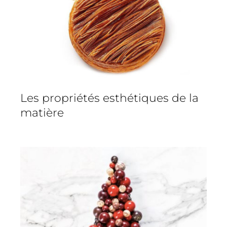
Les propriétés esthétiques de la
matière