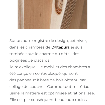
Sur un autre registre de design, cet hiver,
dans les chambres de
L’
Altapura
, je suis
tombée sous le charme du détail des
poignées de placards.
Je m’explique ! L
e mobilier des chambres a
été conçu en contreplaqué, qui sont
des
panneaux à base de bois obtenu par
collage de couches
.
Comme tout matériau
usiné, la matière est optimisée et rationalisée.
Elle est par conséquent beaucoup moins