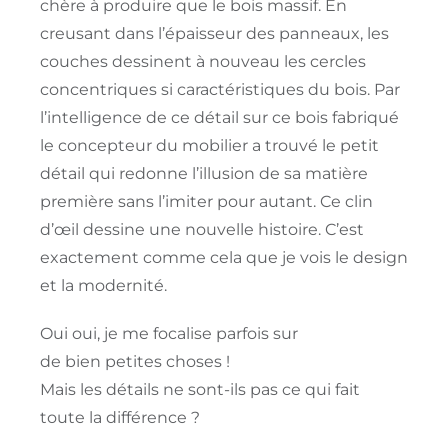
chère à produire que le bois massif.
En
creusant dans l’épaisseur des panneaux, les
couches dessinent à nouveau les cercles
concentriques si caractéristiques du bois.
Par
l’intelligence de ce détail sur ce bois fabriqué
le concepteur du mobilier a trouvé le petit
détail qui redonne l’illusion de sa matière
première sans l’imiter pour autant.
Ce clin
d’œil dessine une nouvelle histoire. C’est
exactement comme cela que je vois le design
et la modernité.
Oui oui, je me focalise parfois sur
de bien petites choses !
Mais les détails ne sont-ils pas ce qui fait
toute la différence ?