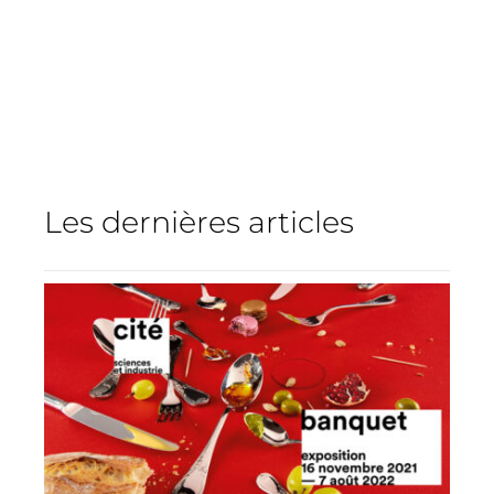
Les dernières articles