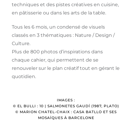
techniques et des pistes créatives en cuisine,
en pâtisserie ou dans les arts de la table.
Tous les 6 mois, un condensé de visuels
classés en 3 thématiques : Nature / Design /
Culture.
Plus de 800 photos d’inspirations dans
chaque cahier, qui permettent de se
renouveler sur le plan créatif tout en gérant le
quotidien.
IMAGES :
© EL BULLI : 10 | SALMONETES GAUDÍ (1987, PLATO)
© MARION CHATEL-CHAIX : CASA BATLLO ET SES
MOSAÏQUES À BARCELONE