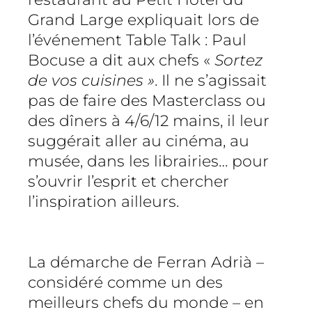
Grand Large expliquait lors de
l’événement Table Talk : Paul
Bocuse a dit aux chefs «
Sortez
de vos cuisines »
. Il ne s’agissait
pas de faire des Masterclass ou
des dîners à 4/6/12 mains, il leur
suggérait aller au cinéma, au
musée, dans les librairies… pour
s’ouvrir l’esprit et chercher
l’inspiration ailleurs.
La démarche de Ferran Adrià –
considéré comme un des
meilleurs chefs du monde – en