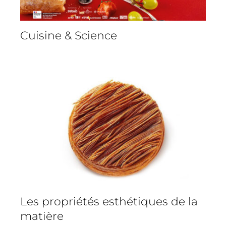
Cuisine & Science
Les propriétés esthétiques de la
matière