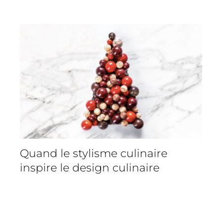
Quand le stylisme culinaire
inspire le design culinaire