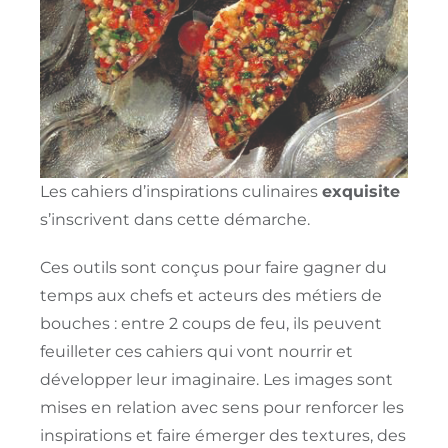
Les cahiers d’inspirations culinaires
exquisite
s’inscrivent dans cette démarche.
Ces outils sont conçus pour faire gagner du
temps aux chefs et acteurs des métiers de
bouches : entre 2 coups de feu, ils peuvent
feuilleter ces cahiers qui vont nourrir et
développer leur imaginaire. Les images sont
mises en relation avec sens pour renforcer les
inspirations et faire émerger des textures, des