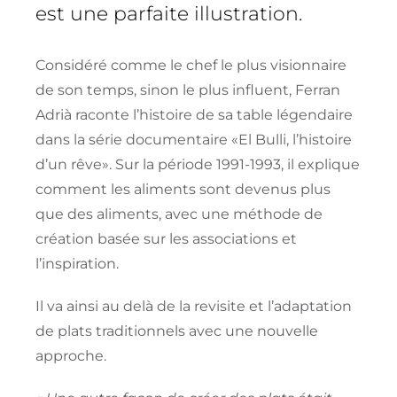
est une parfaite illustration.
Considéré comme le chef le plus visionnaire
de son temps, sinon le plus influent, Ferran
Adrià raconte l’histoire de sa table légendaire
dans la série documentaire «El Bulli, l’histoire
d’un rêve». Sur la période 1991-1993, il explique
comment les aliments sont devenus plus
que des aliments, avec une méthode de
création basée sur les associations et
l’inspiration.
Il va ainsi au delà de la revisite et l’adaptation
de plats traditionnels avec une nouvelle
approche.