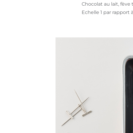
Chocolat au lait, fèv
Echelle 1 par rapport 