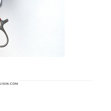
UISIN.COM