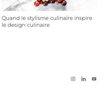
Quand le stylisme culinaire inspire
le design culinaire