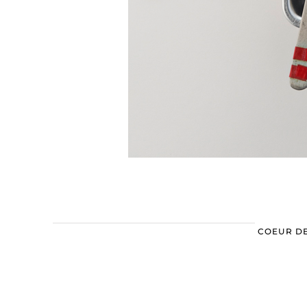
COEUR DE