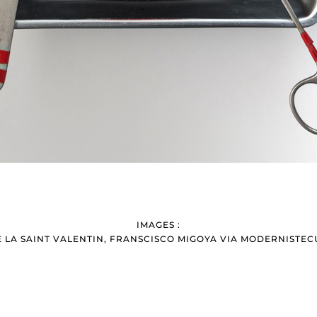
IMAGES :
 LA SAINT VALENTIN, FRANSCISCO MIGOYA VIA
MODERNISTEC