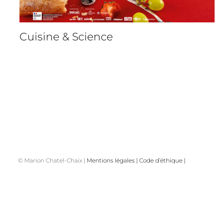
Cuisine & Science
© Marion Chatel-Chaix |
Mentions légales
|
Code d’éthique
|