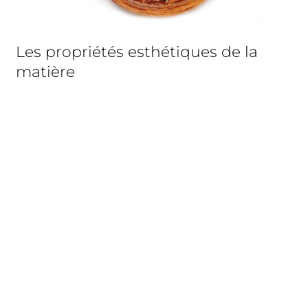
Les propriétés esthétiques de la
matière