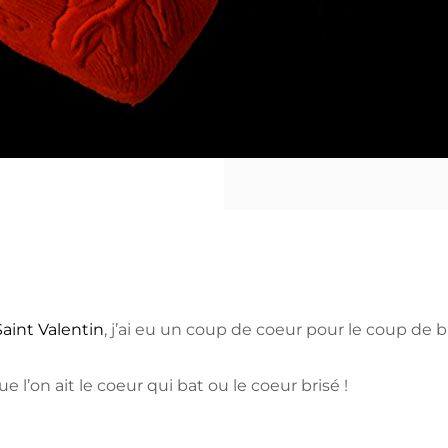
Saint Valentin
, j’ai eu un coup de coeur pour le coup de b
e l’on ait le coeur qui bat ou le coeur brisé !