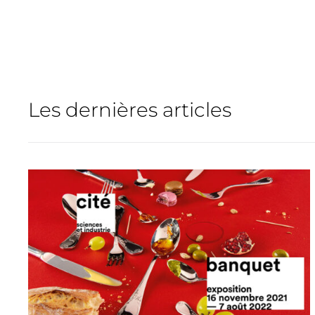
Les dernières articles