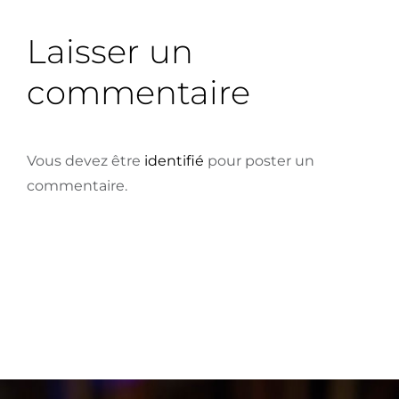
Laisser un
commentaire
Vous devez être
identifié
pour poster un
commentaire.