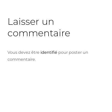
Laisser un
commentaire
Vous devez être
identifié
pour poster un
commentaire.