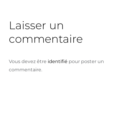
Laisser un
commentaire
Vous devez être
identifié
pour poster un
commentaire.