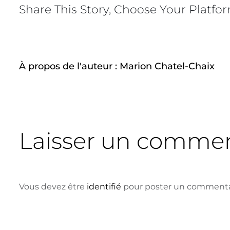
Share This Story, Choose Your Platfo
À propos de l'auteur :
Marion Chatel-Chaix
Laisser un commen
Vous devez être
identifié
pour poster un commenta