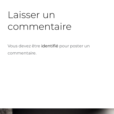
Laisser un
commentaire
Vous devez être
identifié
pour poster un
commentaire.