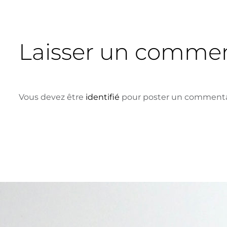
Laisser un commen
Vous devez être
identifié
pour poster un commenta