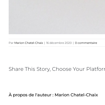
Par
Marion Chatel-Chaix
|
16 décembre 2020
|
0 commentaire
Share This Story, Choose Your Platfo
À propos de l'auteur :
Marion Chatel-Chaix