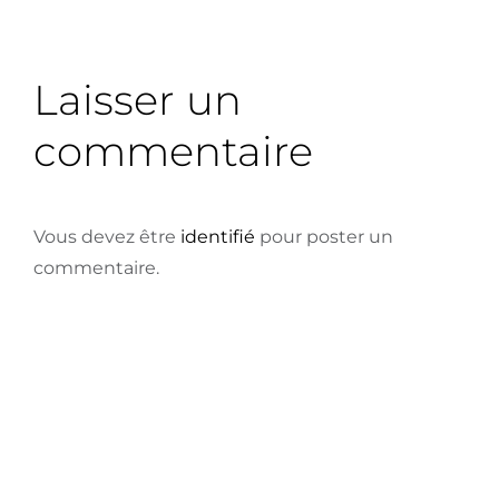
Laisser un
commentaire
Vous devez être
identifié
pour poster un
commentaire.