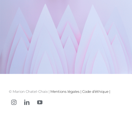
© Marion Chatel-Chaix |
Mentions légales
|
Code d’éthique
|