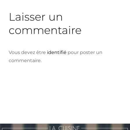
Laisser un
commentaire
Vous devez être
identifié
pour poster un
commentaire.