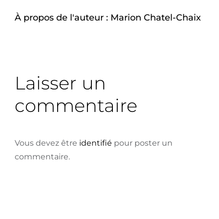
À propos de l'auteur :
Marion Chatel-Chaix
Laisser un
commentaire
Vous devez être
identifié
pour poster un
commentaire.