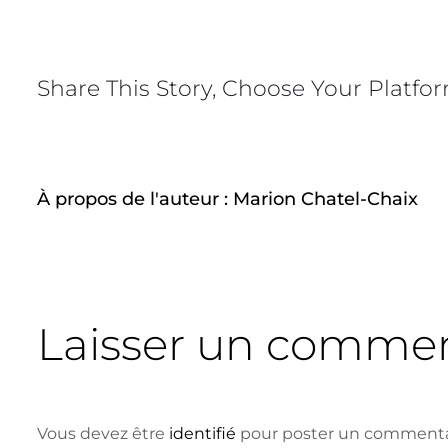
Share This Story, Choose Your Platfo
À propos de l'auteur :
Marion Chatel-Chaix
Laisser un commen
Vous devez être
identifié
pour poster un commenta