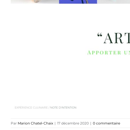
Par
Marion Chatel-Chaix
|
17 décembre 2020
|
0 commentaire