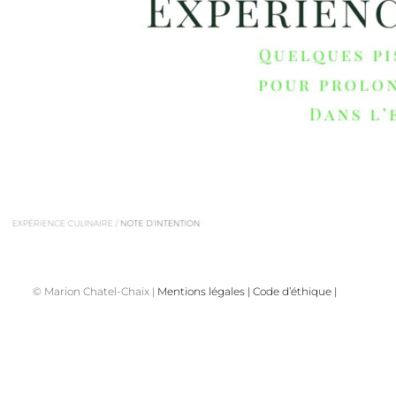
© Marion Chatel-Chaix |
Mentions légales
|
Code d’éthique
|