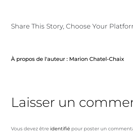
Share This Story, Choose Your Platfo
À propos de l'auteur :
Marion Chatel-Chaix
Laisser un commen
Vous devez être
identifié
pour poster un commenta