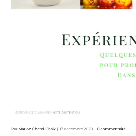
Par
Marion Chatel-Chaix
|
17 décembre 2020
|
0 commentaire