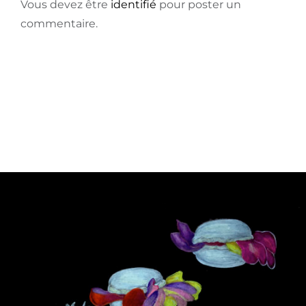
Vous devez être
identifié
pour poster un
commentaire.