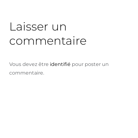
Laisser un
commentaire
Vous devez être
identifié
pour poster un
commentaire.