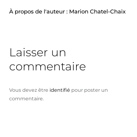
À propos de l'auteur :
Marion Chatel-Chaix
Laisser un
commentaire
Vous devez être
identifié
pour poster un
commentaire.