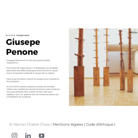
© Marion Chatel-Chaix |
Mentions légales
|
Code d’éthique
|