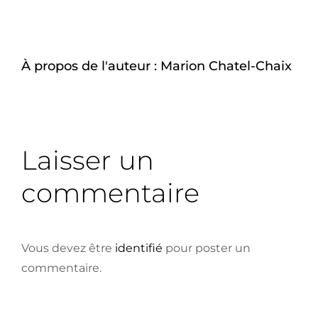
À propos de l'auteur :
Marion Chatel-Chaix
Laisser un
commentaire
Vous devez être
identifié
pour poster un
commentaire.