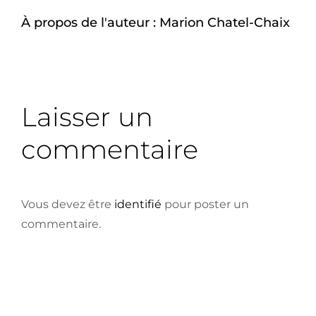
À propos de l'auteur :
Marion Chatel-Chaix
Laisser un
commentaire
Vous devez être
identifié
pour poster un
commentaire.