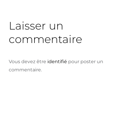
Laisser un
commentaire
Vous devez être
identifié
pour poster un
commentaire.