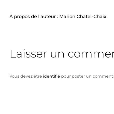
À propos de l'auteur :
Marion Chatel-Chaix
Laisser un commen
Vous devez être
identifié
pour poster un commenta