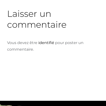
Laisser un
commentaire
Vous devez être
identifié
pour poster un
commentaire.