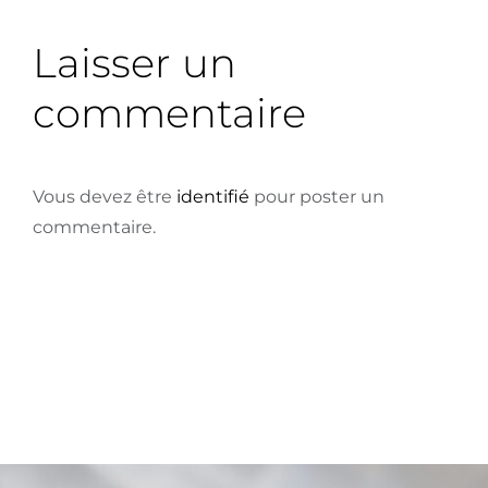
Laisser un
commentaire
Vous devez être
identifié
pour poster un
commentaire.