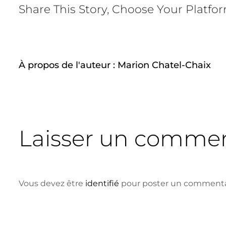
Share This Story, Choose Your Platfo
À propos de l'auteur :
Marion Chatel-Chaix
Laisser un commen
Vous devez être
identifié
pour poster un commenta