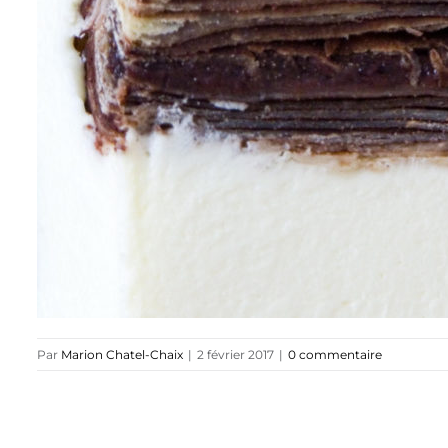
Par
Marion Chatel-Chaix
|
2 février 2017
|
0 commentaire