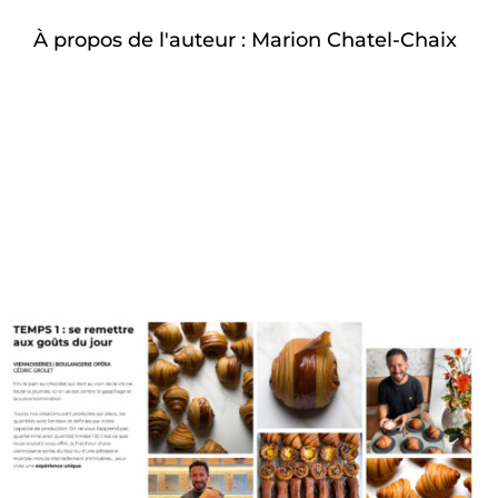
À propos de l'auteur :
Marion Chatel-Chaix