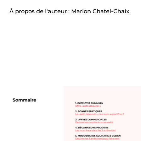
À propos de l'auteur :
Marion Chatel-Chaix