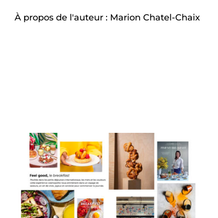
À propos de l'auteur :
Marion Chatel-Chaix