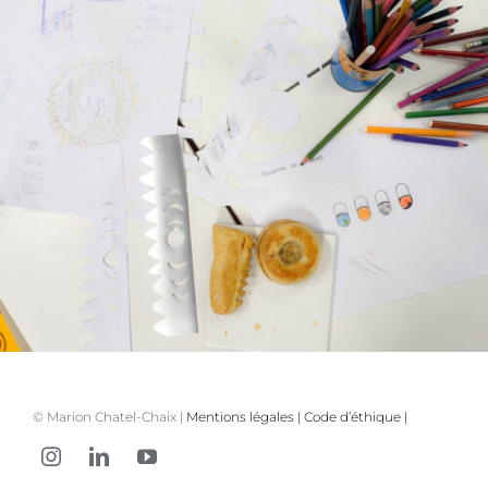
© Marion Chatel-Chaix |
Mentions légales
|
Code d’éthique
|