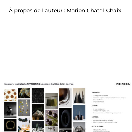
À propos de l'auteur :
Marion Chatel-Chaix