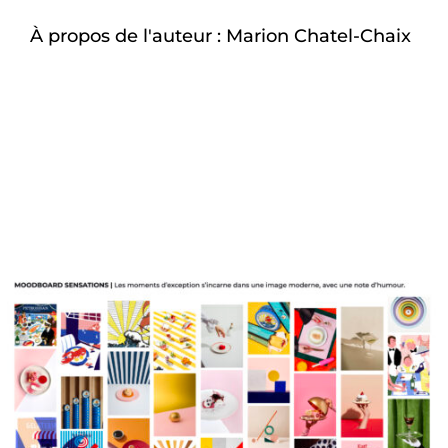
À propos de l'auteur :
Marion Chatel-Chaix