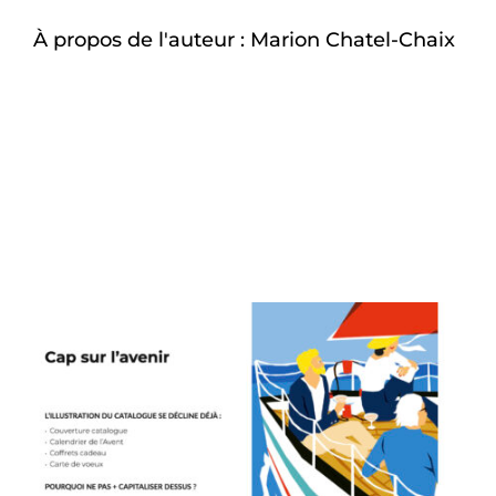
À propos de l'auteur :
Marion Chatel-Chaix