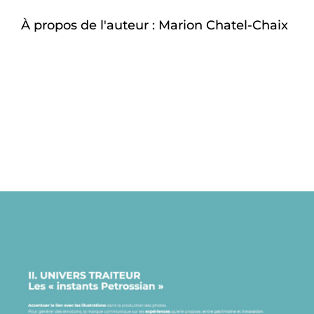
À propos de l'auteur :
Marion Chatel-Chaix