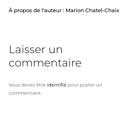
À propos de l'auteur :
Marion Chatel-Chaix
Laisser un
commentaire
Vous devez être
identifié
pour poster un
commentaire.