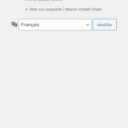
← Aller sur exquisite | Marion Chatel-Chaix
Langue