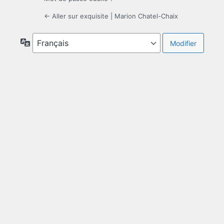
← Aller sur exquisite | Marion Chatel-Chaix
Langue