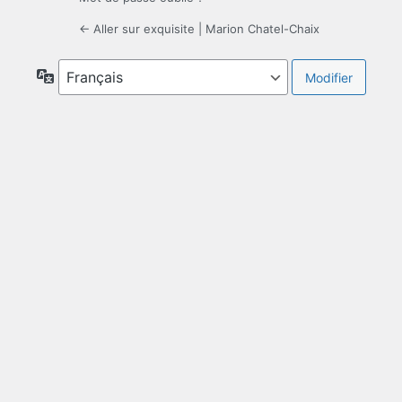
← Aller sur exquisite | Marion Chatel-Chaix
Langue