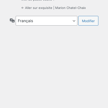
← Aller sur exquisite | Marion Chatel-Chaix
Langue