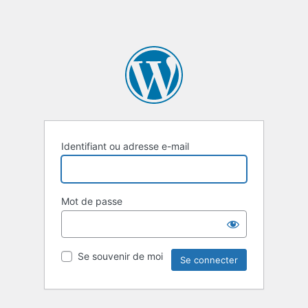
Identifiant ou adresse e-mail
Mot de passe
Se souvenir de moi