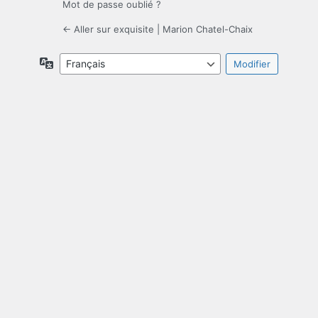
Mot de passe oublié ?
← Aller sur exquisite | Marion Chatel-Chaix
Langue