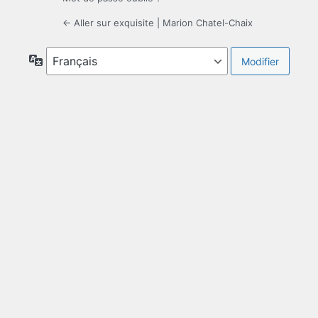
← Aller sur exquisite | Marion Chatel-Chaix
Langue