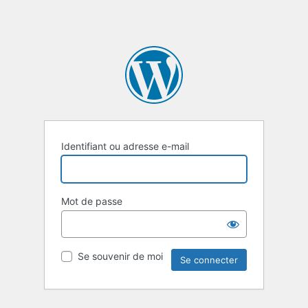
Identifiant ou adresse e-mail
Mot de passe
Se souvenir de moi