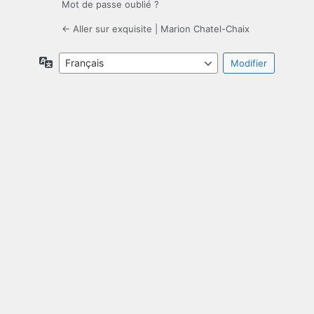
Mot de passe oublié ?
← Aller sur exquisite | Marion Chatel-Chaix
Langue