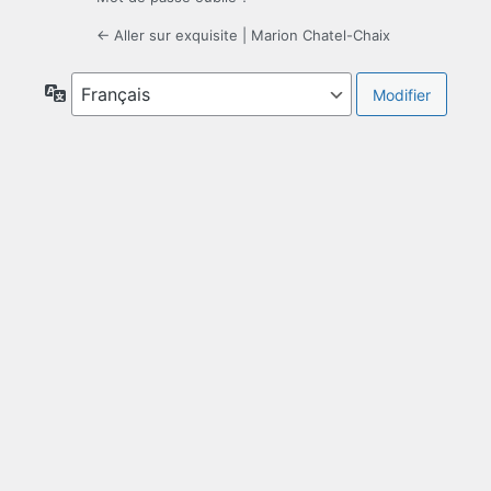
← Aller sur exquisite | Marion Chatel-Chaix
Langue