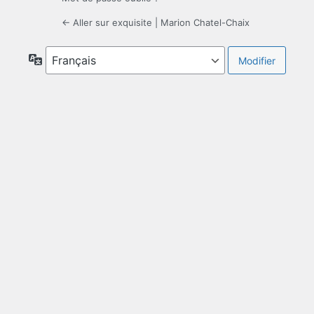
← Aller sur exquisite | Marion Chatel-Chaix
Langue