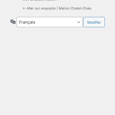
← Aller sur exquisite | Marion Chatel-Chaix
Langue