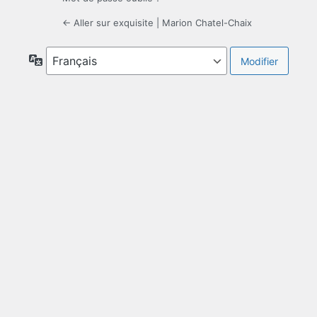
← Aller sur exquisite | Marion Chatel-Chaix
Langue