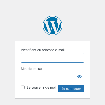
Identifiant ou adresse e-mail
Mot de passe
Se souvenir de moi