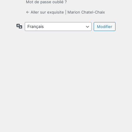
Mot de passe oublié ?
← Aller sur exquisite | Marion Chatel-Chaix
Langue