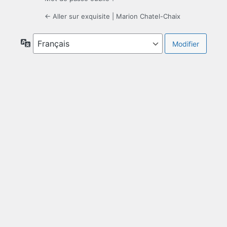
← Aller sur exquisite | Marion Chatel-Chaix
Langue