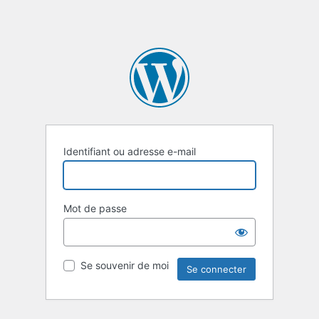
Identifiant ou adresse e-mail
Mot de passe
Se souvenir de moi