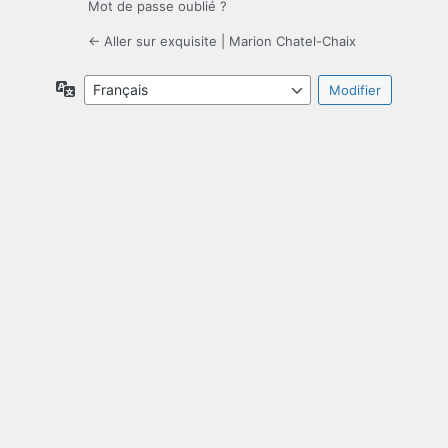
Mot de passe oublié ?
← Aller sur exquisite | Marion Chatel-Chaix
Langue